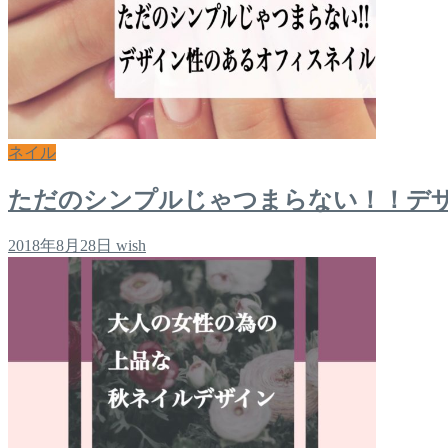
ネイル
ただのシンプルじゃつまらない！！デ
2018年8月28日
wish