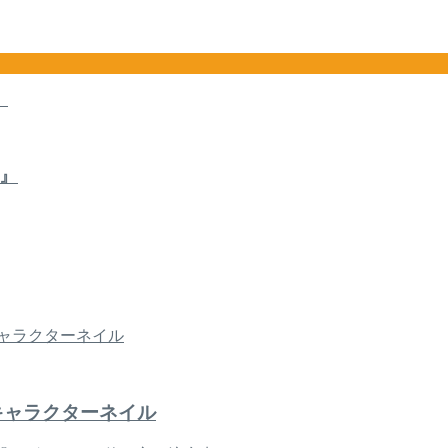
』
キャラクターネイル