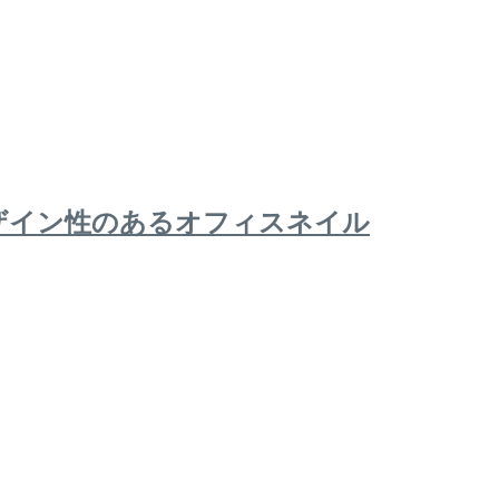
ザイン性のあるオフィスネイル