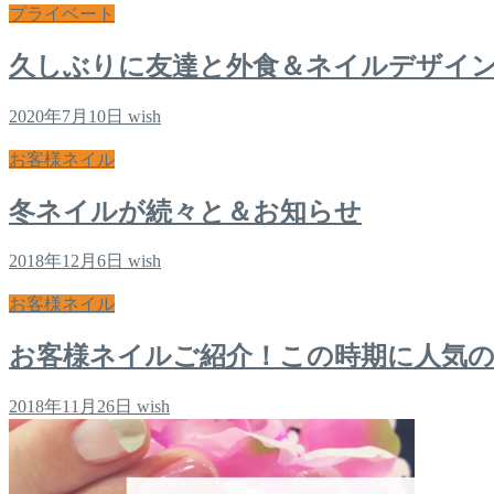
プライベート
久しぶりに友達と外食＆ネイルデザイ
2020年7月10日
wish
お客様ネイル
冬ネイルが続々と＆お知らせ
2018年12月6日
wish
お客様ネイル
お客様ネイルご紹介！この時期に人気
2018年11月26日
wish