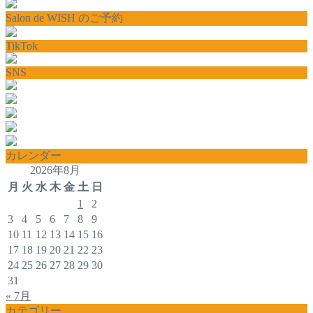
Salon de WISH のご予約
TikTok
SNS
カレンダー
2026年8月
月
火
水
木
金
土
日
1
2
3
4
5
6
7
8
9
10
11
12
13
14
15
16
17
18
19
20
21
22
23
24
25
26
27
28
29
30
31
« 7月
カテゴリー