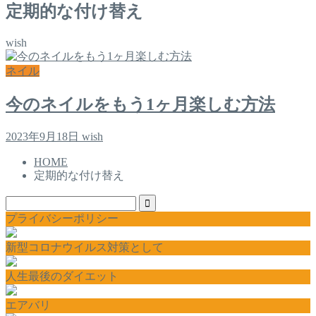
定期的な付け替え
wish
ネイル
今のネイルをもう1ヶ月楽しむ方法
2023年9月18日
wish
HOME
定期的な付け替え
プライバシーポリシー
新型コロナウイルス対策として
人生最後のダイエット
エアバリ