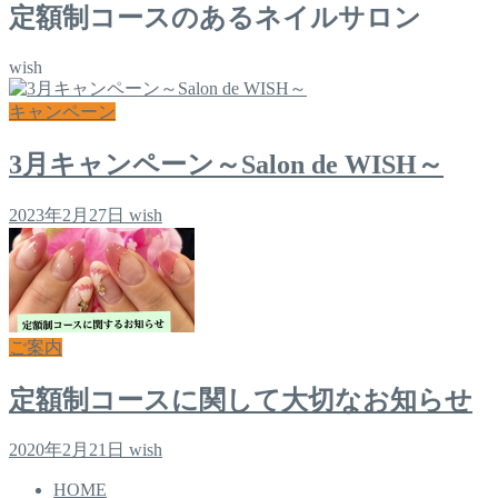
定額制コースのあるネイルサロン
wish
キャンペーン
3月キャンペーン～Salon de WISH～
2023年2月27日
wish
ご案内
定額制コースに関して大切なお知らせ
2020年2月21日
wish
HOME