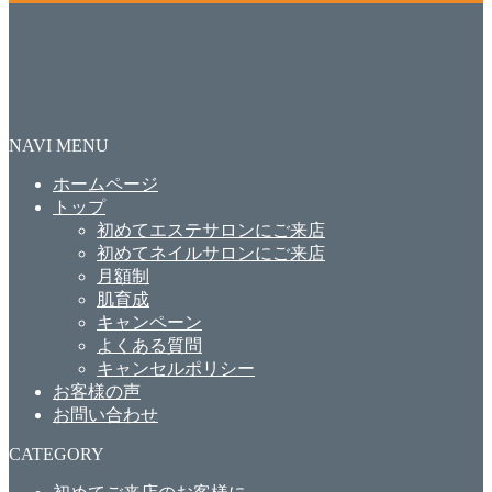
NAVI MENU
ホームページ
トップ
初めてエステサロンにご来店
初めてネイルサロンにご来店
月額制
肌育成
キャンペーン
よくある質問
キャンセルポリシー
お客様の声
お問い合わせ
CATEGORY