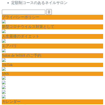
定額制コースのあるネイルサロン
プライバシーポリシー
新型コロナウイルス対策として
人生最後のダイエット
エアバリ
Salon de WISH のご予約
TikTok
SNS
カレンダー