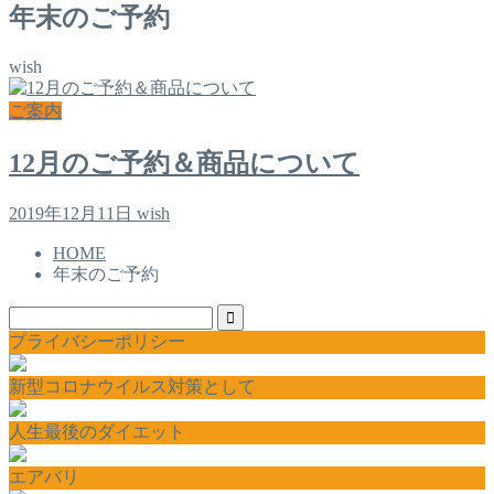
年末のご予約
wish
ご案内
12月のご予約＆商品について
2019年12月11日
wish
HOME
年末のご予約
プライバシーポリシー
新型コロナウイルス対策として
人生最後のダイエット
エアバリ