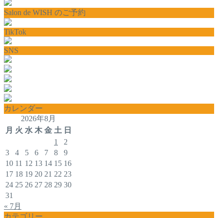
Salon de WISH のご予約
TikTok
SNS
カレンダー
2026年8月
月
火
水
木
金
土
日
1
2
3
4
5
6
7
8
9
10
11
12
13
14
15
16
17
18
19
20
21
22
23
24
25
26
27
28
29
30
31
« 7月
カテゴリー