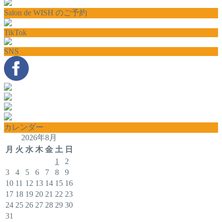
Salon de WISH のご予約
TikTok
SNS
カレンダー
2026年8月
月
火
水
木
金
土
日
1
2
3
4
5
6
7
8
9
10
11
12
13
14
15
16
17
18
19
20
21
22
23
24
25
26
27
28
29
30
31