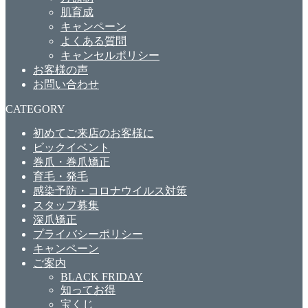
肌育成
キャンペーン
よくある質問
キャンセルポリシー
お客様の声
お問い合わせ
CATEGORY
初めてご来店のお客様に
ビックイベント
巻爪・巻爪矯正
育毛・発毛
感染予防・コロナウイルス対策
スタッフ募集
深爪矯正
プライバシーポリシー
キャンペーン
ご案内
BLACK FRIDAY
知ってお得
宝くじ