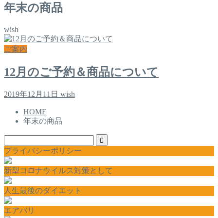
年末の商品
wish
ご案内
12月のご予約＆商品について
2019年12月11日
wish
HOME
年末の商品
プライバシーポリシー
新型コロナウイルス対策として
人生最後のダイエット
エアバリ