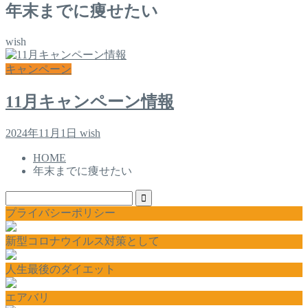
年末までに痩せたい
wish
キャンペーン
11月キャンペーン情報
2024年11月1日
wish
HOME
年末までに痩せたい
プライバシーポリシー
新型コロナウイルス対策として
人生最後のダイエット
エアバリ