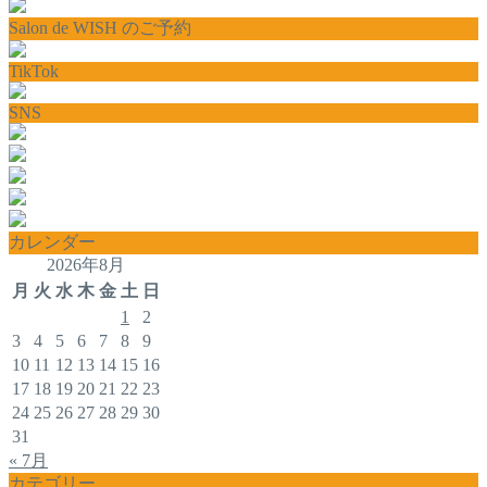
Salon de WISH のご予約
TikTok
SNS
カレンダー
2026年8月
月
火
水
木
金
土
日
1
2
3
4
5
6
7
8
9
10
11
12
13
14
15
16
17
18
19
20
21
22
23
24
25
26
27
28
29
30
31
« 7月
カテゴリー