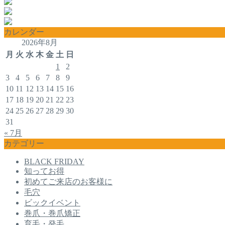
カレンダー
2026年8月
月
火
水
木
金
土
日
1
2
3
4
5
6
7
8
9
10
11
12
13
14
15
16
17
18
19
20
21
22
23
24
25
26
27
28
29
30
31
« 7月
カテゴリー
BLACK FRIDAY
知ってお得
初めてご来店のお客様に
毛穴
ビックイベント
巻爪・巻爪矯正
育毛・発毛