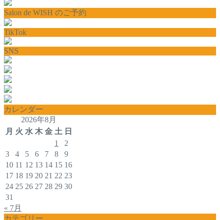
Salon de WISH のご予約
TikTok
SNS
カレンダー
2026年8月
月
火
水
木
金
土
日
1
2
3
4
5
6
7
8
9
10
11
12
13
14
15
16
17
18
19
20
21
22
23
24
25
26
27
28
29
30
31
« 7月
カテゴリー