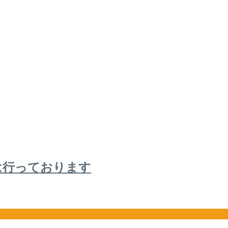
は行っております