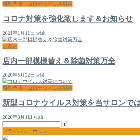
感染予防・コロナウイルス対策
コロナ対策を強化致します＆お知らせ
2021年1月11日
wish
ご案内
店内一部模様替え＆除菌対策万全
2020年5月22日
wish
感染予防・コロナウイルス対策
新型コロナウイルス対策を当サロンで
2020年3月1日
wish
プライバシーポリシー