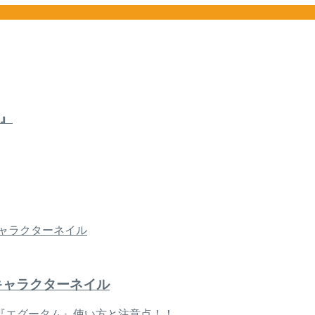
』
キャラクターネイル