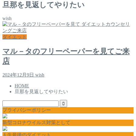
旦那を見返してやりたい
wish
ダイエット
マル－タのフリーペーパーを見てご来
店
2024年12月9日
wish
HOME
旦那を見返してやりたい
プライバシーポリシー
新型コロナウイルス対策として
人生最後のダイエット