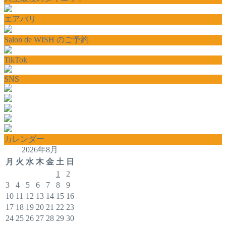
エアバリ
Salon de WISH のご予約
TikTok
SNS
カレンダー
2026年8月
月
火
水
木
金
土
日
1
2
3
4
5
6
7
8
9
10
11
12
13
14
15
16
17
18
19
20
21
22
23
24
25
26
27
28
29
30