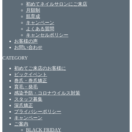
初めてネイルサロンにご来店
月額制
肌育成
キャンペーン
よくある質問
キャンセルポリシー
お客様の声
お問い合わせ
CATEGORY
初めてご来店のお客様に
ビックイベント
巻爪・巻爪矯正
育毛・発毛
感染予防・コロナウイルス対策
スタッフ募集
深爪矯正
プライバシーポリシー
キャンペーン
ご案内
BLACK FRIDAY