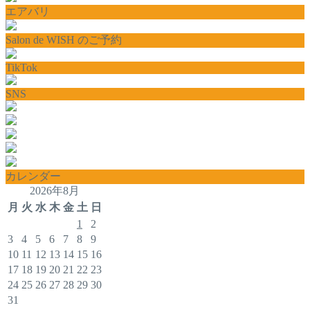
エアバリ
Salon de WISH のご予約
TikTok
SNS
カレンダー
2026年8月
月
火
水
木
金
土
日
1
2
3
4
5
6
7
8
9
10
11
12
13
14
15
16
17
18
19
20
21
22
23
24
25
26
27
28
29
30
31