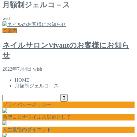
月額制ジェルコ－ス
wish
ご案内
ネイルサロンVivantのお客様にお知ら
せ
2022年7月4日
wish
HOME
月額制ジェルコ－ス
プライバシーポリシー
新型コロナウイルス対策として
人生最後のダイエット