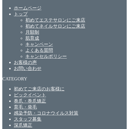
ホームページ
トップ
初めてエステサロンにご来店
初めてネイルサロンにご来店
月額制
肌育成
キャンペーン
よくある質問
キャンセルポリシー
お客様の声
お問い合わせ
CATEGORY
初めてご来店のお客様に
ビックイベント
巻爪・巻爪矯正
育毛・発毛
感染予防・コロナウイルス対策
スタッフ募集
深爪矯正