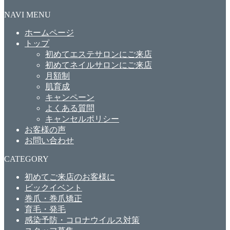
NAVI MENU
ホームページ
トップ
初めてエステサロンにご来店
初めてネイルサロンにご来店
月額制
肌育成
キャンペーン
よくある質問
キャンセルポリシー
お客様の声
お問い合わせ
CATEGORY
初めてご来店のお客様に
ビックイベント
巻爪・巻爪矯正
育毛・発毛
感染予防・コロナウイルス対策