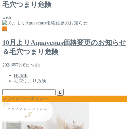
毛穴つまり危険
wish
肌
10月よりAquavenus価格変更のお知らせ
＆毛穴つまり危険
2024年7月8日
wish
HOME
毛穴つまり危険
プライバシーポリシー