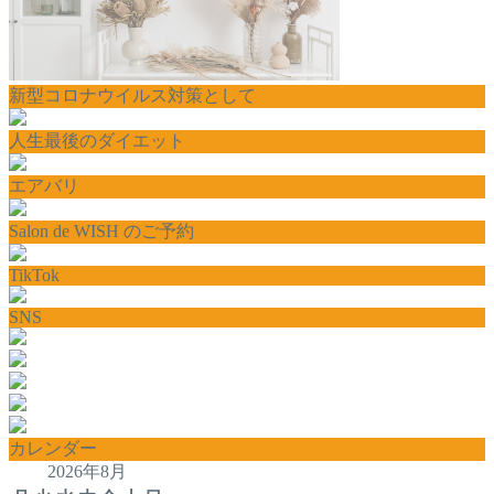
新型コロナウイルス対策として
人生最後のダイエット
エアバリ
Salon de WISH のご予約
TikTok
SNS
カレンダー
2026年8月