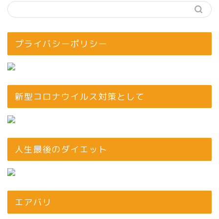
プライバシーポリシー
新型コロナウイルス対策として
人生最後のダイエット
エアバリ