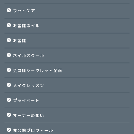
フットケア
お客様ネイル
お客様
ネイルスクール
会員様シークレット企画
メイクレッスン
プライベート
オーナーの想い
非公開プロフィール