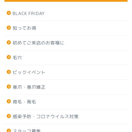
BLACK FRIDAY
知ってお得
初めてご来店のお客様に
毛穴
ビックイベント
巻爪・巻爪矯正
育毛・発毛
感染予防・コロナウイルス対策
スタッフ募集