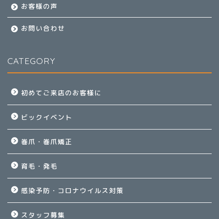
お客様の声
お問い合わせ
CATEGORY
初めてご来店のお客様に
ビックイベント
巻爪・巻爪矯正
育毛・発毛
感染予防・コロナウイルス対策
スタッフ募集