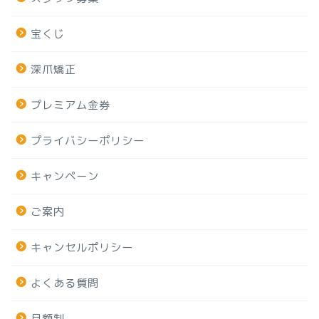
宝くじ
深爪矯正
プレミアム金券
プライバシーポリシー
キャンペーン
ご案内
キャンセルポリシー
よくある質問
月額制