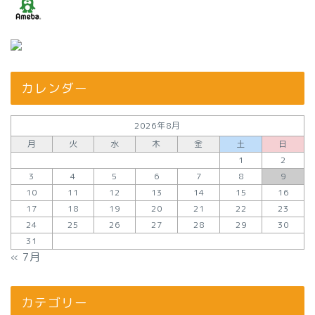
カレンダー
2026年8月
月
火
水
木
金
土
日
1
2
3
4
5
6
7
8
9
10
11
12
13
14
15
16
17
18
19
20
21
22
23
24
25
26
27
28
29
30
31
« 7月
カテゴリー