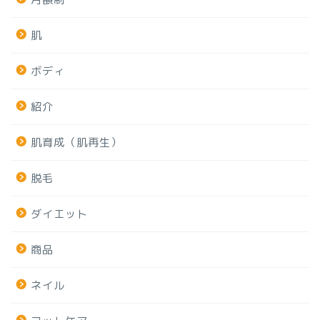
肌
ボディ
紹介
肌育成（肌再生）
脱毛
ダイエット
商品
ネイル