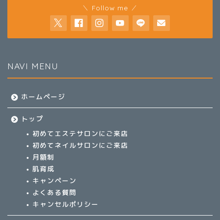
＼ Follow me ／
NAVI MENU
ホームページ
トップ
初めてエステサロンにご来店
初めてネイルサロンにご来店
月額制
肌育成
キャンペーン
よくある質問
キャンセルポリシー