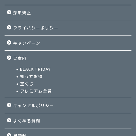
深爪矯正
プライバシーポリシー
キャンペーン
ご案内
BLACK FRIDAY
知ってお得
宝くじ
プレミアム金券
キャンセルポリシー
よくある質問
月額制