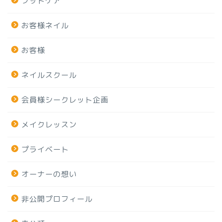
フットケア
お客様ネイル
お客様
ネイルスクール
会員様シークレット企画
メイクレッスン
プライベート
オーナーの想い
非公開プロフィール