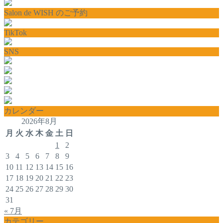
Salon de WISH のご予約
TikTok
SNS
カレンダー
2026年8月
月
火
水
木
金
土
日
1
2
3
4
5
6
7
8
9
10
11
12
13
14
15
16
17
18
19
20
21
22
23
24
25
26
27
28
29
30
31
« 7月
カテゴリー