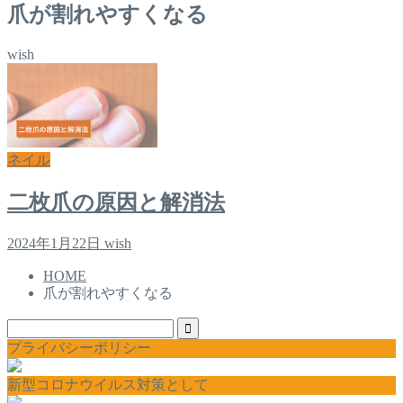
爪が割れやすくなる
wish
ネイル
二枚爪の原因と解消法
2024年1月22日
wish
HOME
爪が割れやすくなる
プライバシーポリシー
新型コロナウイルス対策として