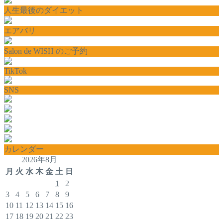
人生最後のダイエット
エアバリ
Salon de WISH のご予約
TikTok
SNS
カレンダー
2026年8月
月
火
水
木
金
土
日
1
2
3
4
5
6
7
8
9
10
11
12
13
14
15
16
17
18
19
20
21
22
23