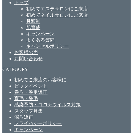
トップ
初めてエステサロンにご来店
初めてネイルサロンにご来店
月額制
肌育成
キャンペーン
よくある質問
キャンセルポリシー
お客様の声
お問い合わせ
CATEGORY
初めてご来店のお客様に
ビックイベント
巻爪・巻爪矯正
育毛・発毛
感染予防・コロナウイルス対策
スタッフ募集
深爪矯正
プライバシーポリシー
キャンペーン