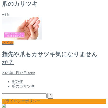
爪のカサツキ
wish
ネイル
指先や爪もカサツキ気になりません
か？
2023年3月13日
wish
HOME
爪のカサツキ
プライバシーポリシー