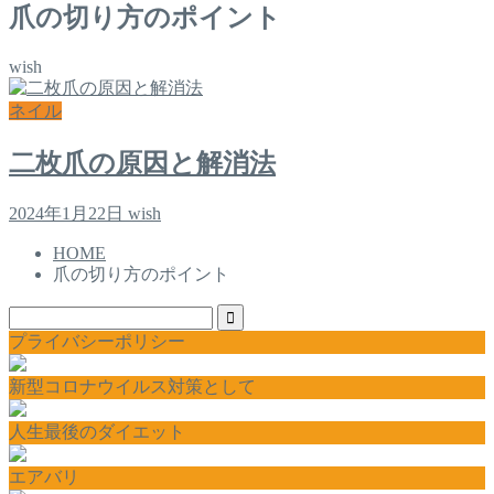
爪の切り方のポイント
wish
ネイル
二枚爪の原因と解消法
2024年1月22日
wish
HOME
爪の切り方のポイント
プライバシーポリシー
新型コロナウイルス対策として
人生最後のダイエット
エアバリ