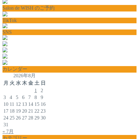
Salon de WISH のご予約
TikTok
SNS
カレンダー
2026年8月
月
火
水
木
金
土
日
1
2
3
4
5
6
7
8
9
10
11
12
13
14
15
16
17
18
19
20
21
22
23
24
25
26
27
28
29
30
31
« 7月
カテゴリー