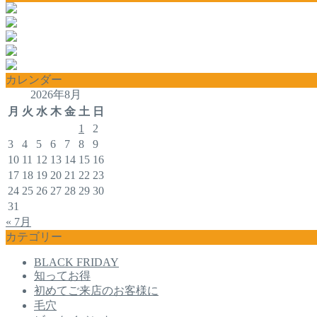
カレンダー
2026年8月
月
火
水
木
金
土
日
1
2
3
4
5
6
7
8
9
10
11
12
13
14
15
16
17
18
19
20
21
22
23
24
25
26
27
28
29
30
31
« 7月
カテゴリー
BLACK FRIDAY
知ってお得
初めてご来店のお客様に
毛穴