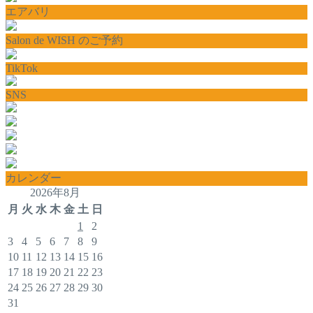
エアバリ
Salon de WISH のご予約
TikTok
SNS
カレンダー
2026年8月
月
火
水
木
金
土
日
1
2
3
4
5
6
7
8
9
10
11
12
13
14
15
16
17
18
19
20
21
22
23
24
25
26
27
28
29
30
31