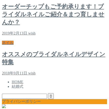
オーダーチップもご予約承ります！ブ
ライダルネイルご紹介＆まつ育しませ
んか？
2019年2月13日
wish
ネイル
オススメのブライダルネイルデザイン
特集
2018年9月11日
wish
HOME
結婚式
プライバシーポリシー