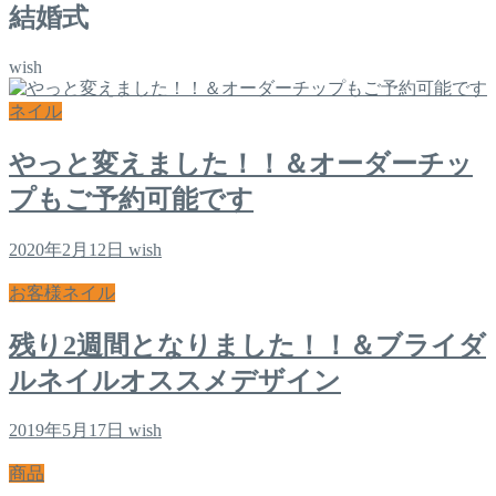
結婚式
wish
ネイル
やっと変えました！！＆オーダーチッ
プもご予約可能です
2020年2月12日
wish
お客様ネイル
残り2週間となりました！！＆ブライダ
ルネイルオススメデザイン
2019年5月17日
wish
商品