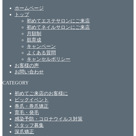
ホームページ
トップ
初めてエステサロンにご来店
初めてネイルサロンにご来店
月額制
肌育成
キャンペーン
よくある質問
キャンセルポリシー
お客様の声
お問い合わせ
CATEGORY
初めてご来店のお客様に
ビックイベント
巻爪・巻爪矯正
育毛・発毛
感染予防・コロナウイルス対策
スタッフ募集
深爪矯正