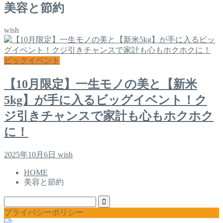
美容と節約
wish
ビックイベント
【10月限定】一生モノの美と【新米
5kg】が手に入るビッグイベント！ク
ジ引きチャンスで家計も心もホクホク
に！
2025年10月6日
wish
HOME
美容と節約
プライバシーポリシー