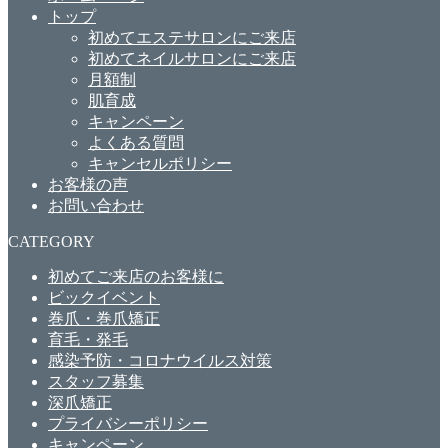
トップ
初めてエステサロンにご来店
初めてネイルサロンにご来店
月額制
肌育成
キャンペーン
よくある質問
キャンセルポリシー
お客様の声
お問い合わせ
CATEGORY
初めてご来店のお客様に
ビックイベント
巻爪・巻爪矯正
育毛・発毛
感染予防・コロナウイルス対策
スタッフ募集
深爪矯正
プライバシーポリシー
キャンペーン