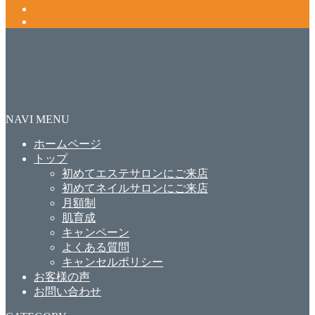
NAVI MENU
ホームページ
トップ
初めてエステサロンにご来店
初めてネイルサロンにご来店
月額制
肌育成
キャンペーン
よくある質問
キャンセルポリシー
お客様の声
お問い合わせ