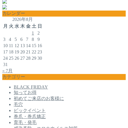
カレンダー
2026年8月
月
火
水
木
金
土
日
1
2
3
4
5
6
7
8
9
10
11
12
13
14
15
16
17
18
19
20
21
22
23
24
25
26
27
28
29
30
31
« 7月
カテゴリー
BLACK FRIDAY
知ってお得
初めてご来店のお客様に
毛穴
ビックイベント
巻爪・巻爪矯正
育毛・発毛