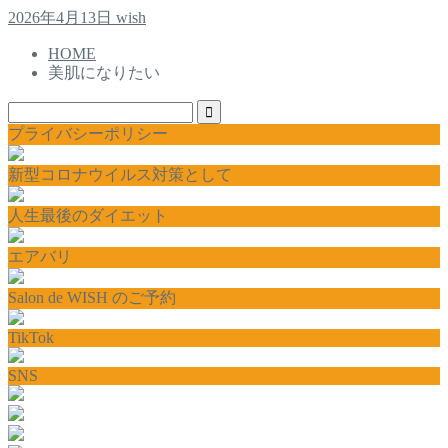
2026年4月13日
wish
HOME
美肌になりたい
プライバシーポリシー
新型コロナウイルス対策として
人生最後のダイエット
エアバリ
Salon de WISH のご予約
TikTok
SNS