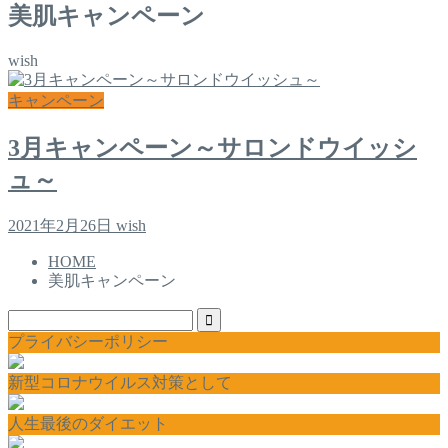
美肌キャンペーン
wish
キャンペーン
3月キャンペーン～サロンドウイッシ
ュ～
2021年2月26日
wish
HOME
美肌キャンペーン
プライバシーポリシー
新型コロナウイルス対策として
人生最後のダイエット