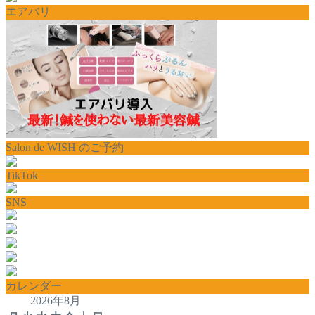
エアバリ
Salon de WISH のご予約
TikTok
SNS
カレンダー
2026年8月