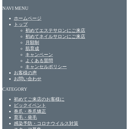
NAVI MENU
ホームページ
トップ
初めてエステサロンにご来店
初めてネイルサロンにご来店
月額制
肌育成
キャンペーン
よくある質問
キャンセルポリシー
お客様の声
お問い合わせ
CATEGORY
初めてご来店のお客様に
ビックイベント
巻爪・巻爪矯正
育毛・発毛
感染予防・コロナウイルス対策