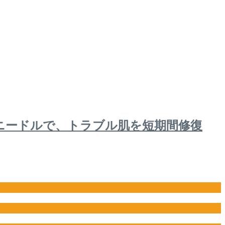
カニードルで、トラブル肌を短期間修復