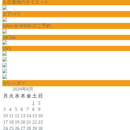
人生最後のダイエット
エアバリ
Salon de WISH のご予約
TikTok
SNS
カレンダー
2026年8月
月
火
水
木
金
土
日
1
2
3
4
5
6
7
8
9
10
11
12
13
14
15
16
17
18
19
20
21
22
23
24
25
26
27
28
29
30