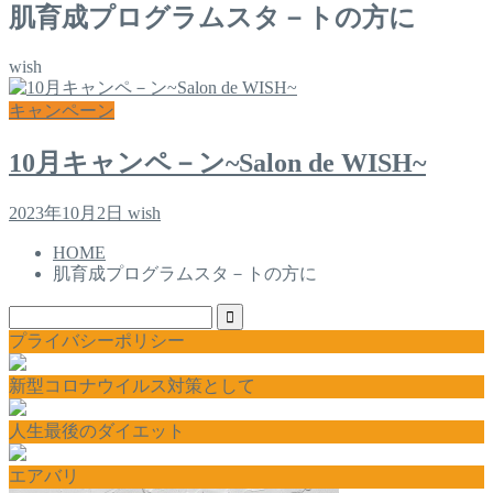
肌育成プログラムスタ－トの方に
wish
キャンペーン
10月キャンペ－ン~Salon de WISH~
2023年10月2日
wish
HOME
肌育成プログラムスタ－トの方に
プライバシーポリシー
新型コロナウイルス対策として
人生最後のダイエット
エアバリ