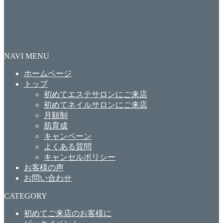
NAVI MENU
ホームページ
トップ
初めてエステサロンにご来店
初めてネイルサロンにご来店
月額制
肌育成
キャンペーン
よくある質問
キャンセルポリシー
お客様の声
お問い合わせ
CATEGORY
初めてご来店のお客様に