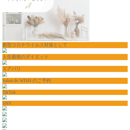
新型コロナウイルス対策として
人生最後のダイエット
エアバリ
Salon de WISH のご予約
TikTok
SNS