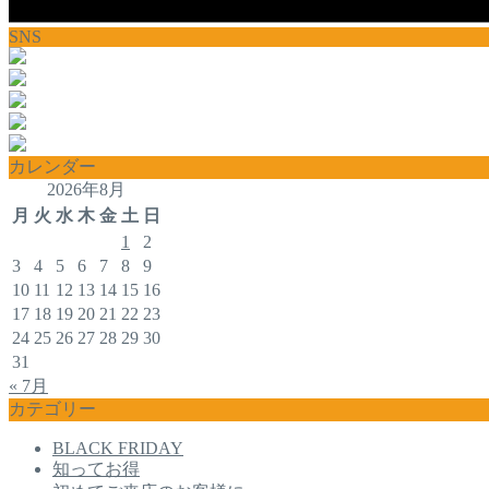
SNS
カレンダー
2026年8月
月
火
水
木
金
土
日
1
2
3
4
5
6
7
8
9
10
11
12
13
14
15
16
17
18
19
20
21
22
23
24
25
26
27
28
29
30
31
« 7月
カテゴリー
BLACK FRIDAY
知ってお得