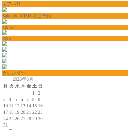
エアバリ
Salon de WISH のご予約
TikTok
SNS
カレンダー
2026年8月
月
火
水
木
金
土
日
1
2
3
4
5
6
7
8
9
10
11
12
13
14
15
16
17
18
19
20
21
22
23
24
25
26
27
28
29
30
31