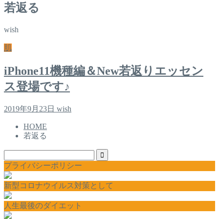
若返る
wish
肌
iPhone11機種編＆New若返りエッセン
ス登場です♪
2019年9月23日
wish
HOME
若返る
プライバシーポリシー
新型コロナウイルス対策として
人生最後のダイエット