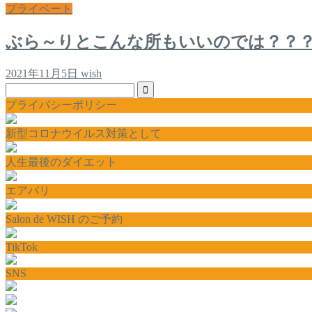
プライベート
ぶら～りとこんな所もいいのでは？？
2021年11月5日
wish
プライバシーポリシー
新型コロナウイルス対策として
人生最後のダイエット
エアバリ
Salon de WISH のご予約
TikTok
SNS