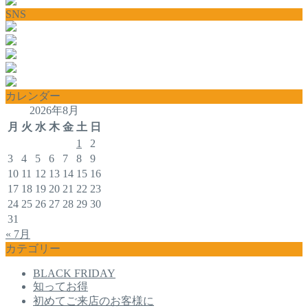
SNS
カレンダー
2026年8月
月
火
水
木
金
土
日
1
2
3
4
5
6
7
8
9
10
11
12
13
14
15
16
17
18
19
20
21
22
23
24
25
26
27
28
29
30
31
« 7月
カテゴリー
BLACK FRIDAY
知ってお得
初めてご来店のお客様に