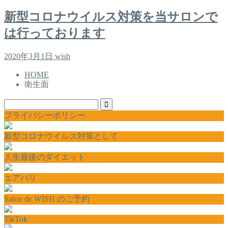
新型コロナウイルス対策を当サロンで
は行っております
2020年3月1日
wish
HOME
衛生面
プライバシーポリシー
新型コロナウイルス対策として
人生最後のダイエット
エアバリ
Salon de WISH のご予約
TikTok