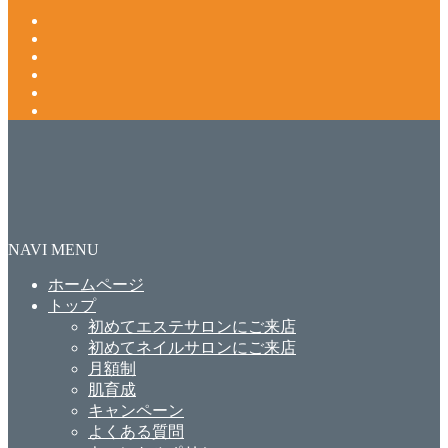
NAVI MENU
ホームページ
トップ
初めてエステサロンにご来店
初めてネイルサロンにご来店
月額制
肌育成
キャンペーン
よくある質問