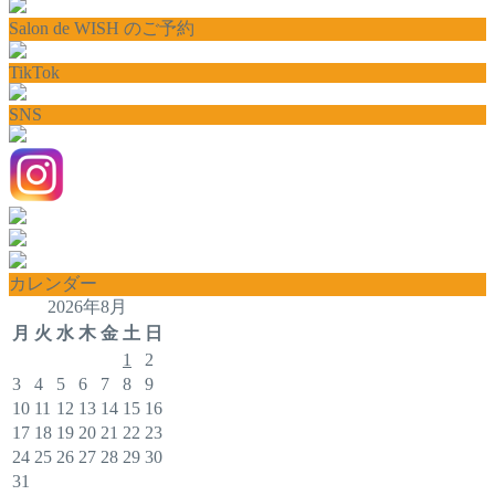
Salon de WISH のご予約
TikTok
SNS
カレンダー
2026年8月
月
火
水
木
金
土
日
1
2
3
4
5
6
7
8
9
10
11
12
13
14
15
16
17
18
19
20
21
22
23
24
25
26
27
28
29
30
31