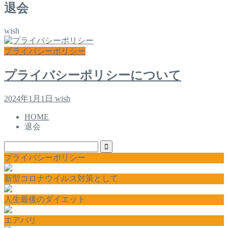
退会
wish
プライバシーポリシー
プライバシーポリシーについて
2024年1月1日
wish
HOME
退会
プライバシーポリシー
新型コロナウイルス対策として
人生最後のダイエット
エアバリ