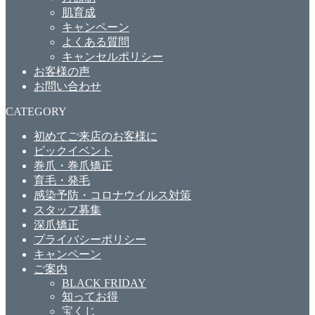
肌育成
キャンペーン
よくある質問
キャンセルポリシー
お客様の声
お問い合わせ
CATEGORY
初めてご来店のお客様に
ビックイベント
巻爪・巻爪矯正
育毛・発毛
感染予防・コロナウイルス対策
スタッフ募集
深爪矯正
プライバシーポリシー
キャンペーン
ご案内
BLACK FRIDAY
知ってお得
宝くじ