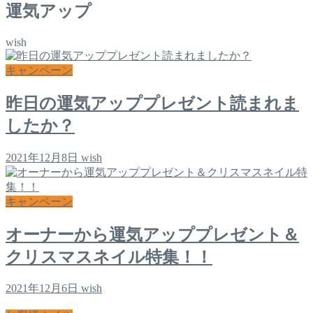
運気アップ
wish
キャンペーン
昨日の運気アッププレゼント読まれま
したか？
2021年12月8日
wish
キャンペーン
オーナーから運気アッププレゼント＆
クリスマスネイル特集！！
2021年12月6日
wish