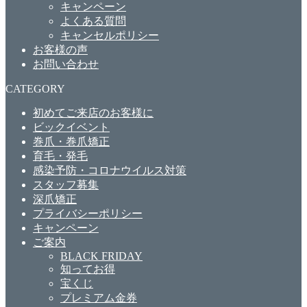
キャンペーン
よくある質問
キャンセルポリシー
お客様の声
お問い合わせ
CATEGORY
初めてご来店のお客様に
ビックイベント
巻爪・巻爪矯正
育毛・発毛
感染予防・コロナウイルス対策
スタッフ募集
深爪矯正
プライバシーポリシー
キャンペーン
ご案内
BLACK FRIDAY
知ってお得
宝くじ
プレミアム金券