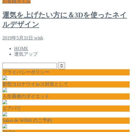
お客様ネイル
運気を上げたい方に＆3Dを使ったネイ
ルデザイン
2019年5月31日
wish
HOME
運気アップ
プライバシーポリシー
新型コロナウイルス対策として
人生最後のダイエット
エアバリ
Salon de WISH のご予約