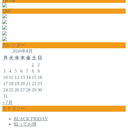
TikTok
SNS
カレンダー
2026年8月
月
火
水
木
金
土
日
1
2
3
4
5
6
7
8
9
10
11
12
13
14
15
16
17
18
19
20
21
22
23
24
25
26
27
28
29
30
31
« 7月
カテゴリー
BLACK FRIDAY
知ってお得