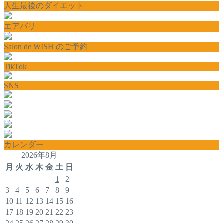
人生最後のダイエット
エアバリ
Salon de WISH のご予約
TikTok
SNS
カレンダー
2026年8月
月
火
水
木
金
土
日
1
2
3
4
5
6
7
8
9
10
11
12
13
14
15
16
17
18
19
20
21
22
23
24
25
26
27
28
29
30