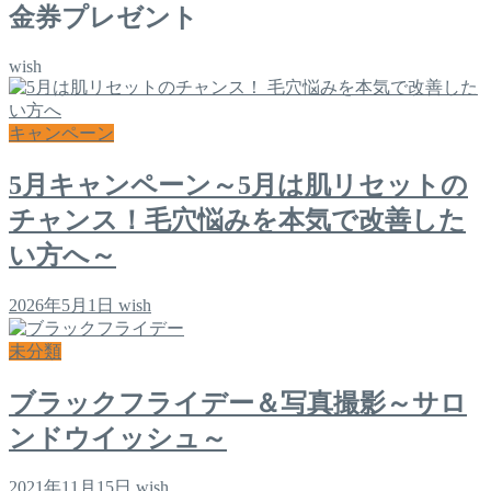
金券プレゼント
wish
キャンペーン
5月キャンペーン～5月は肌リセットの
チャンス！毛穴悩みを本気で改善した
い方へ～
2026年5月1日
wish
未分類
ブラックフライデー＆写真撮影～サロ
ンドウイッシュ～
2021年11月15日
wish