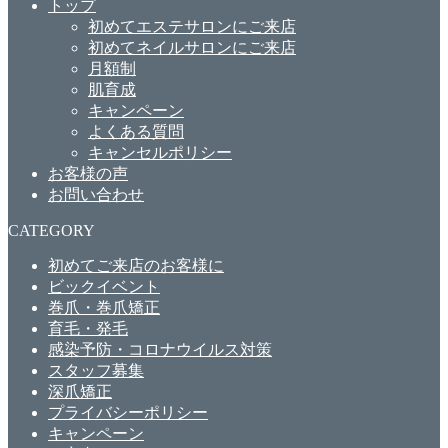
トップ
初めてエステサロンにご来店
初めてネイルサロンにご来店
月額制
肌育成
キャンペーン
よくある質問
キャンセルポリシー
お客様の声
お問い合わせ
CATEGORY
初めてご来店のお客様に
ビックイベント
巻爪・巻爪矯正
育毛・発毛
感染予防・コロナウイルス対策
スタッフ募集
深爪矯正
プライバシーポリシー
キャンペーン