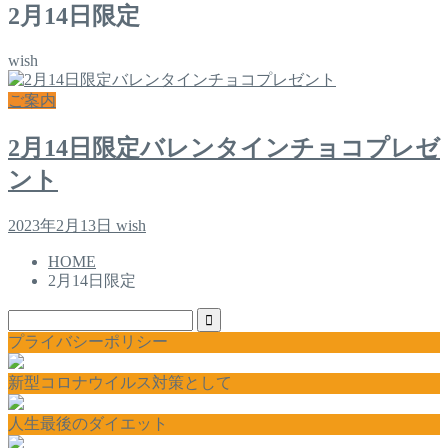
2月14日限定
wish
ご案内
2月14日限定バレンタインチョコプレゼ
ント
2023年2月13日
wish
HOME
2月14日限定
プライバシーポリシー
新型コロナウイルス対策として
人生最後のダイエット