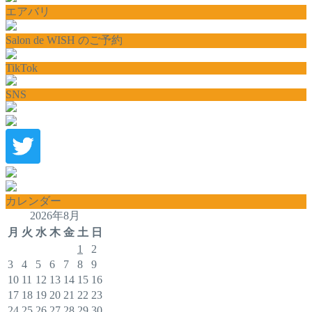
エアバリ
Salon de WISH のご予約
TikTok
SNS
カレンダー
2026年8月
月
火
水
木
金
土
日
1
2
3
4
5
6
7
8
9
10
11
12
13
14
15
16
17
18
19
20
21
22
23
24
25
26
27
28
29
30