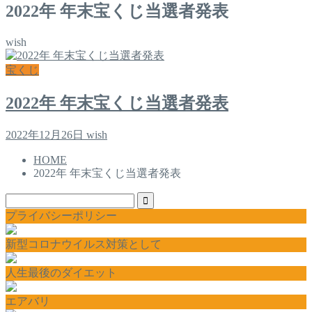
2022年 年末宝くじ当選者発表
wish
宝くじ
2022年 年末宝くじ当選者発表
2022年12月26日
wish
HOME
2022年 年末宝くじ当選者発表
プライバシーポリシー
新型コロナウイルス対策として
人生最後のダイエット
エアバリ