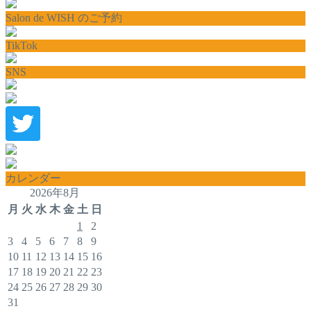
Salon de WISH のご予約
TikTok
SNS
カレンダー
2026年8月
月
火
水
木
金
土
日
1
2
3
4
5
6
7
8
9
10
11
12
13
14
15
16
17
18
19
20
21
22
23
24
25
26
27
28
29
30
31