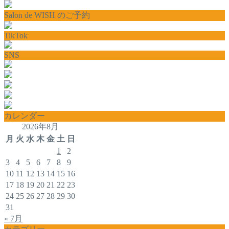
Salon de WISH のご予約
TikTok
SNS
カレンダー
2026年8月
月
火
水
木
金
土
日
1
2
3
4
5
6
7
8
9
10
11
12
13
14
15
16
17
18
19
20
21
22
23
24
25
26
27
28
29
30
31
« 7月