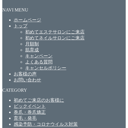
NAVI MENU
ホームページ
トップ
初めてエステサロンにご来店
初めてネイルサロンにご来店
月額制
肌育成
キャンペーン
よくある質問
キャンセルポリシー
お客様の声
お問い合わせ
CATEGORY
初めてご来店のお客様に
ビックイベント
巻爪・巻爪矯正
育毛・発毛
感染予防・コロナウイルス対策