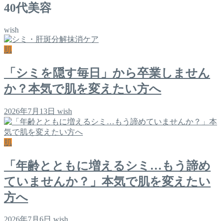
40代美容
wish
肌
「シミを隠す毎日」から卒業しません
か？本気で肌を変えたい方へ
2026年7月13日
wish
肌
「年齢とともに増えるシミ…もう諦め
ていませんか？」本気で肌を変えたい
方へ
2026年7月6日
wish