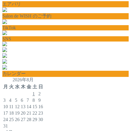
エアバリ
Salon de WISH のご予約
TikTok
SNS
カレンダー
2026年8月
月
火
水
木
金
土
日
1
2
3
4
5
6
7
8
9
10
11
12
13
14
15
16
17
18
19
20
21
22
23
24
25
26
27
28
29
30
31