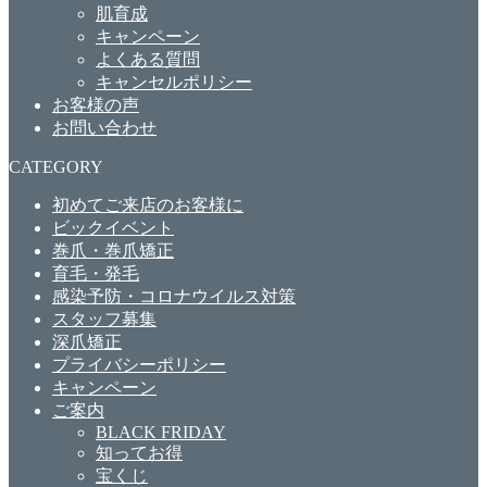
肌育成
キャンペーン
よくある質問
キャンセルポリシー
お客様の声
お問い合わせ
CATEGORY
初めてご来店のお客様に
ビックイベント
巻爪・巻爪矯正
育毛・発毛
感染予防・コロナウイルス対策
スタッフ募集
深爪矯正
プライバシーポリシー
キャンペーン
ご案内
BLACK FRIDAY
知ってお得
宝くじ