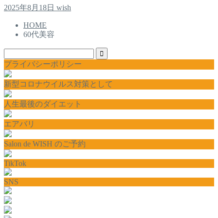
2025年8月18日
wish
HOME
60代美容
プライバシーポリシー
新型コロナウイルス対策として
人生最後のダイエット
エアバリ
Salon de WISH のご予約
TikTok
SNS