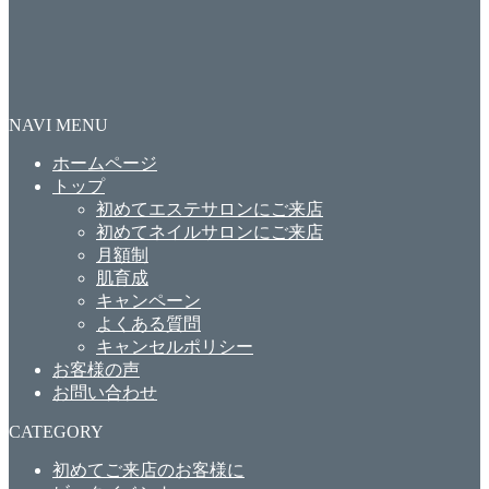
NAVI MENU
ホームページ
トップ
初めてエステサロンにご来店
初めてネイルサロンにご来店
月額制
肌育成
キャンペーン
よくある質問
キャンセルポリシー
お客様の声
お問い合わせ
CATEGORY
初めてご来店のお客様に