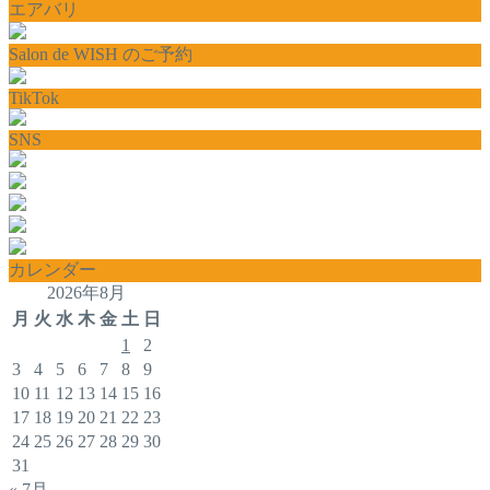
エアバリ
Salon de WISH のご予約
TikTok
SNS
カレンダー
2026年8月
月
火
水
木
金
土
日
1
2
3
4
5
6
7
8
9
10
11
12
13
14
15
16
17
18
19
20
21
22
23
24
25
26
27
28
29
30
31
« 7月