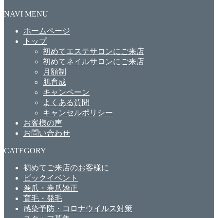
NAVI MENU
ホームページ
トップ
初めてエステサロンにご来店
初めてネイルサロンにご来店
月額制
肌育成
キャンペーン
よくある質問
キャンセルポリシー
お客様の声
お問い合わせ
CATEGORY
初めてご来店のお客様に
ビックイベント
巻爪・巻爪矯正
育毛・発毛
感染予防・コロナウイルス対策