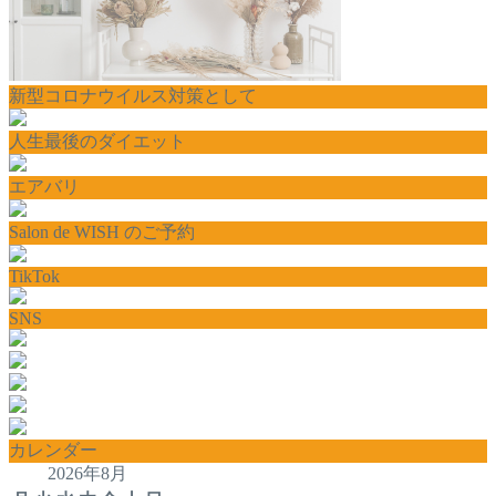
新型コロナウイルス対策として
人生最後のダイエット
エアバリ
Salon de WISH のご予約
TikTok
SNS
カレンダー
2026年8月