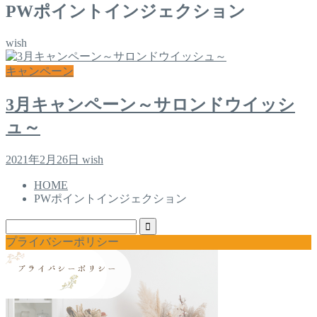
PWポイントインジェクション
wish
キャンペーン
3月キャンペーン～サロンドウイッシ
ュ～
2021年2月26日
wish
HOME
PWポイントインジェクション
プライバシーポリシー