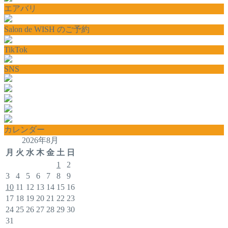
エアバリ
Salon de WISH のご予約
TikTok
SNS
カレンダー
2026年8月
月
火
水
木
金
土
日
1
2
3
4
5
6
7
8
9
10
11
12
13
14
15
16
17
18
19
20
21
22
23
24
25
26
27
28
29
30
31