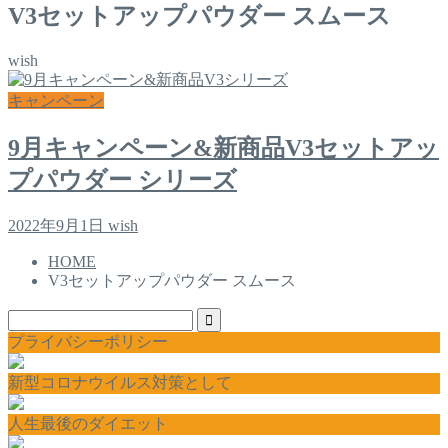
V3セットアップパウダー スムース
wish
キャンペーン
9月キャンペーン&新商品V3セットアッ
プパウダー シリーズ
2022年9月1日
wish
HOME
V3セットアップパウダー スムース
プライバシーポリシー
新型コロナウイルス対策として
人生最後のダイエット