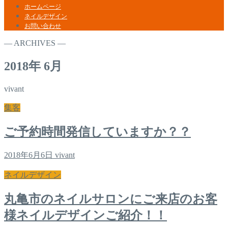
ホームページ
ネイルデザイン
お問い合わせ
― ARCHIVES ―
2018年 6月
vivant
集客
ご予約時間発信していますか？？
2018年6月6日
vivant
ネイルデザイン
丸亀市のネイルサロンにご来店のお客
様ネイルデザインご紹介！！