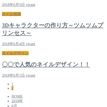
2018年6月5日
vivant
ネイル技術
3Dキャラクターの作り方～ツムツムプ
リンセス～
2018年6月4日
vivant
ネイルデザイン
〇〇で人気のネイルデザイン！！
2018年6月1日
vivant
1
2
HOME
2018年
6月