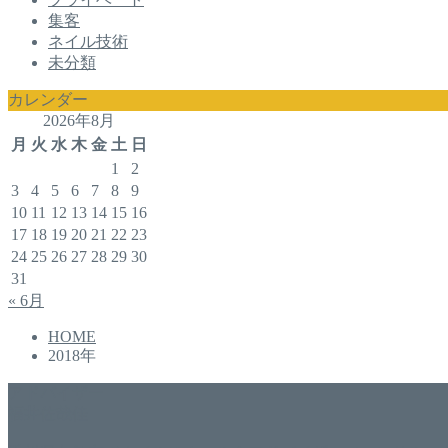
集客
ネイル技術
未分類
カレンダー
2026年8月
月
火
水
木
金
土
日
1
2
3
4
5
6
7
8
9
10
11
12
13
14
15
16
17
18
19
20
21
22
23
24
25
26
27
28
29
30
31
« 6月
HOME
2018年
アドバイザー
福井佐哉佳