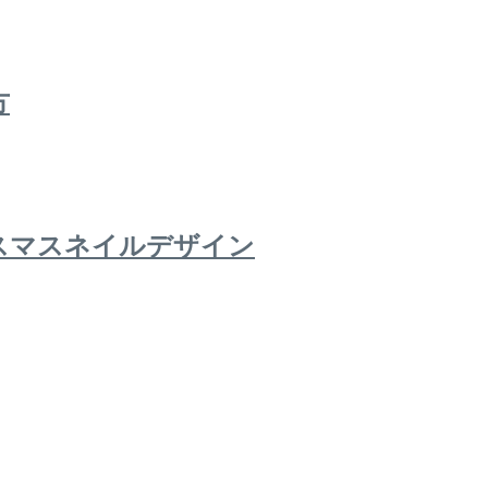
方
スマスネイルデザイン