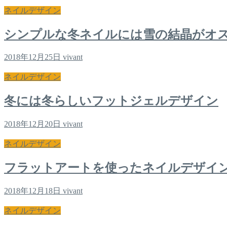
ネイルデザイン
シンプルな冬ネイルには雪の結晶がオ
2018年12月25日
vivant
ネイルデザイン
冬には冬らしいフットジェルデザイン
2018年12月20日
vivant
ネイルデザイン
フラットアートを使ったネイルデザイ
2018年12月18日
vivant
ネイルデザイン