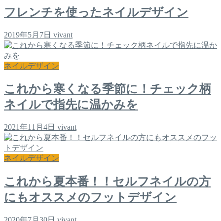
フレンチを使ったネイルデザイン
2019年5月7日
vivant
ネイルデザイン
これから寒くなる季節に！チェック柄
ネイルで指先に温かみを
2021年11月4日
vivant
ネイルデザイン
これから夏本番！！セルフネイルの方
にもオススメのフットデザイン
2020年7月30日
vivant