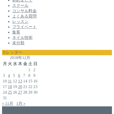
初めまして
スクール
コンサル料金
よくある質問
レッスン
プライベート
集客
ネイル技術
未分類
カレンダー
2018年12月
月
火
水
木
金
土
日
1
2
3
4
5
6
7
8
9
10
11
12
13
14
15
16
17
18
19
20
21
22
23
24
25
26
27
28
29
30
31
« 11月
1月 »
アドバイザー