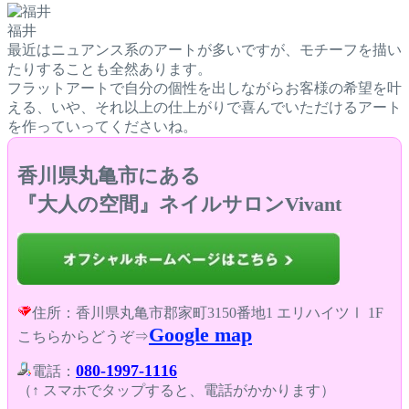
福井
最近はニュアンス系のアートが多いですが、モチーフを描い
たりすることも全然あります。
フラットアートで自分の個性を出しながらお客様の希望を叶
える、いや、それ以上の仕上がりで喜んでいただけるアート
を作っていってくださいね。
香川県丸亀市にある
『大人の空間』ネイルサロンVivant
住所：香川県丸亀市郡家町3150番地1 エリハイツⅠ 1F
Google map
こちらからどうぞ⇒
080-1997-1116
電話：
（↑ スマホでタップすると、電話がかかります）