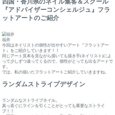
四国・香川県のネイル集客＆スクール
『アドバイザーコンシェルジュ』フラ
ットアートのご紹介
福井
今回はネイリストの個性が出やすいアート『フラットアー
ト』をご紹介していきます！！
同じアート見本を見ながら描いても描き手(ネイリスト)によ
って少しずつ違ってくるので、個性がとっても出るアートで
す。
では、私の描いたフラットアートご紹介していきますね。
ランダムストライプデザイン
ランダムなストライプネイル。
真っ直ぐにラインを引くことがとっても重要なストライ
プ！！