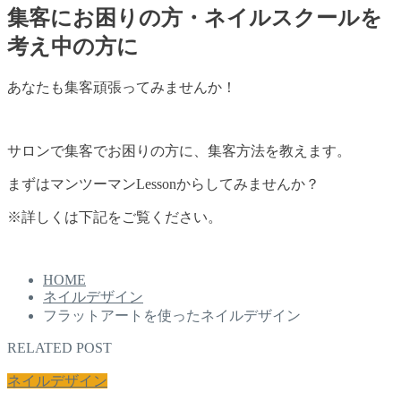
集客にお困りの方・ネイルスクールを
考え中の方に
あなたも集客頑張ってみませんか！
サロンで集客でお困りの方に、集客方法を教えます。
まずはマンツーマンLessonからしてみませんか？
※詳しくは下記をご覧ください。
HOME
ネイルデザイン
フラットアートを使ったネイルデザイン
RELATED POST
ネイルデザイン