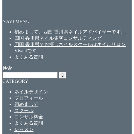
NAVI MENU
初めまして、四国 香川県ネイルアドバイザーです。
四国 香川県ネイル集客コンサルティング
四国 香川県でお探しネイルスクールはネイルサロン
Vivantです
よくある質問
検索
CATEGORY
ネイルデザイン
プロフィール
初めまして
スクール
コンサル料金
よくある質問
レッスン