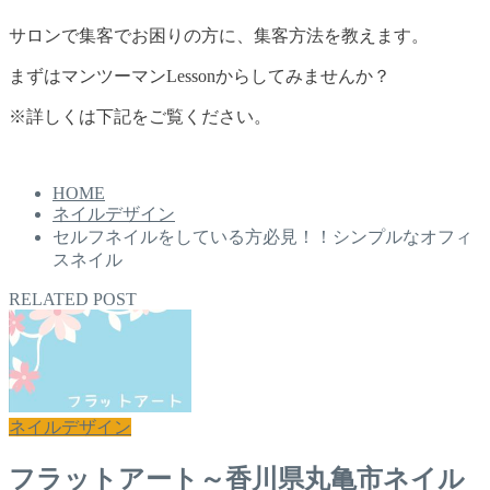
サロンで集客でお困りの方に、集客方法を教えます。
まずはマンツーマンLessonからしてみませんか？
※詳しくは下記をご覧ください。
HOME
ネイルデザイン
セルフネイルをしている方必見！！シンプルなオフィ
スネイル
RELATED POST
ネイルデザイン
フラットアート～香川県丸亀市ネイル