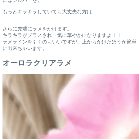
にはシルバーを。
もっとキラキラしていても大丈夫な方は…
さらに先端にラメをかけます。
キラキラがプラスされ一気に華やかになりますよ！！
ラメラインを引くのもいいですが、上からかけたほうが簡単
に出来ちゃいます。
オーロラクリアラメ