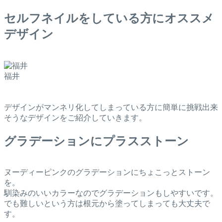
セルフネイルをしている方にオススメ
デザイン
福井
デザインがマンネリ化してしまっている方に簡単に挑戦出来
そうなデザインをご紹介していきます。
グラデーションにプラスストーン
ヌーディーピンクのグラデーションにちょこっとストーン
を。
馴染みのいいカラーなのでグラデーションもしやすいです。
でも難しいという方は根元から塗ってしまっても大丈夫で
す。