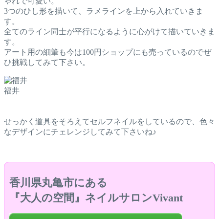
ゃれで可愛い。
3つのひし形を描いて、ラメラインを上から入れていきま
す。
全てのライン同士が平行になるように心がけて描いていきま
す。
アート用の細筆も今は100円ショップにも売っているのでぜ
ひ挑戦してみて下さい。
福井
せっかく道具をそろえてセルフネイルをしているので、色々
なデザインにチェレンジしてみて下さいね♪
香川県丸亀市にある
『大人の空間』ネイルサロンVivant