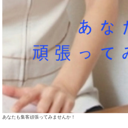
あなたも集客頑張ってみませんか！