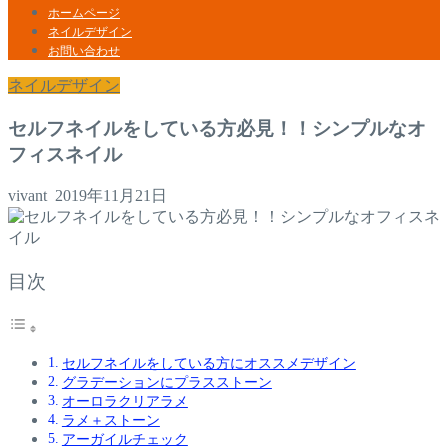
ホームページ
ネイルデザイン
お問い合わせ
ネイルデザイン
セルフネイルをしている方必見！！シンプルなオ
フィスネイル
vivant
2019年11月21日
目次
セルフネイルをしている方にオススメデザイン
グラデーションにプラスストーン
オーロラクリアラメ
ラメ＋ストーン
アーガイルチェック