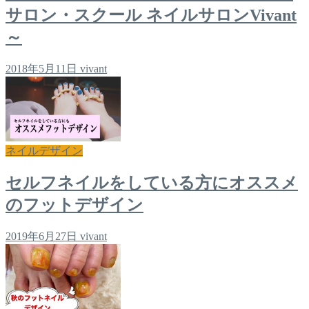
サロン・スクール ネイルサロンVivant
～
2018年5月11日
vivant
ネイルデザイン
セルフネイルをしている方にオススメ
のフットデザイン
2019年6月27日
vivant