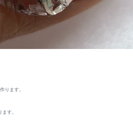
を作ります。
ります。