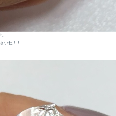
す。
さいね！！