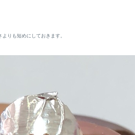
さよりも短めにしておきます。