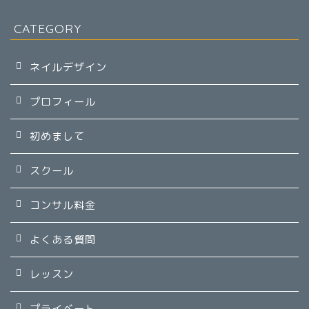
CATEGORY
ネイルデザイン
プロフィール
初めまして
スクール
コンサル料金
よくある質問
レッスン
プライベート