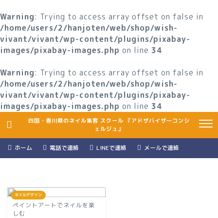
Warning
: Trying to access array offset on false in
/home/users/2/hanjoten/web/shop/wish-
vivant/vivant/wp-content/plugins/pixabay-
images/pixabay-images.php
on line
34
Warning
: Trying to access array offset on false in
/home/users/2/hanjoten/web/shop/wish-
vivant/vivant/wp-content/plugins/pixabay-
images/pixabay-images.php
on line
34
四国・香川県のネイル集客 スクール 『アドザバイザ―コンシ
ェルジュ』
ホーム
電話で連絡
LINEで連絡
メールで連絡
ネイルデザイン
ペイントアートでネイルを楽
しむ