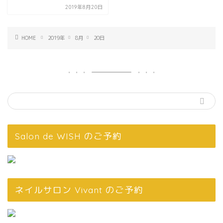
2019年8月20日
HOME
2019年
8月
20日
Salon de WISH のご予約
ネイルサロン Vivant のご予約