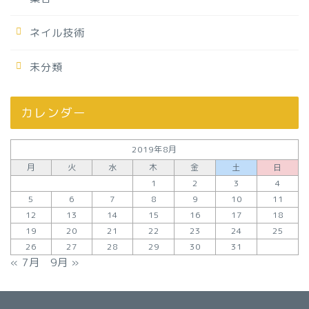
ネイル技術
未分類
カレンダー
2019年8月
月
火
水
木
金
土
日
1
2
3
4
5
6
7
8
9
10
11
12
13
14
15
16
17
18
19
20
21
22
23
24
25
26
27
28
29
30
31
« 7月
9月 »