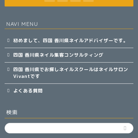
NAVI MENU
初めまして、四国 香川県ネイルアドバイザーです。
四国 香川県ネイル集客コンサルティング
四国 香川県でお探しネイルスクールはネイルサロン
Vivantです
よくある質問
検索