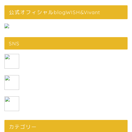
公式オフィシャルblogWISH&Vivant
SNS
カテゴリー