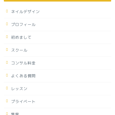
ネイルデザイン
プロフィール
初めまして
スクール
コンサル料金
よくある質問
レッスン
プライベート
集客