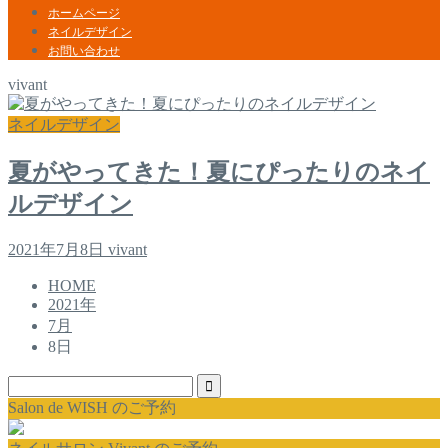
ホームページ
ネイルデザイン
お問い合わせ
vivant
ネイルデザイン
夏がやってきた！夏にぴったりのネイ
ルデザイン
2021年7月8日
vivant
HOME
2021年
7月
8日
Salon de WISH のご予約